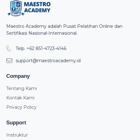
Maestro Academy adalah Pusat Pelatihan Online dan
Sertifikasi Nasional-Internasional.
Telp. +62 851-4723-4146
support@maestroacademy.id
Company
Tentang Kami
Kontak Kami
Privacy Policy
Support
Instruktur