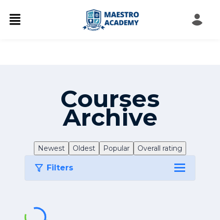
Courses
Archive
Newest
Oldest
Popular
Overall rating
Filters