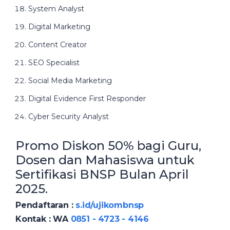
System Analyst
Digital Marketing
Content Creator
SEO Specialist
Social Media Marketing
Digital Evidence First Responder
Cyber Security Analyst
Promo Diskon 50% bagi Guru,
Dosen dan Mahasiswa untuk
Sertifikasi BNSP Bulan April
2025.
Pendaftaran :
s.id/ujikombnsp
Kontak : WA
0851 - 4723 - 4146