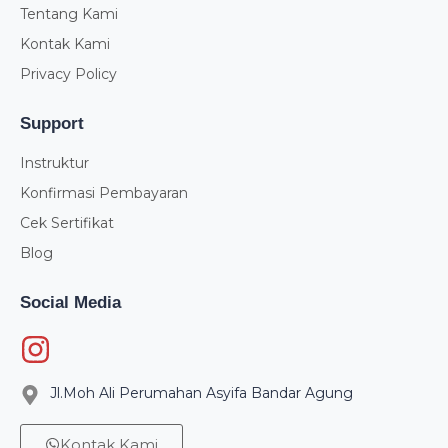
Tentang Kami
Kontak Kami
Privacy Policy
Support
Instruktur
Konfirmasi Pembayaran
Cek Sertifikat
Blog
Social Media
Jl.Moh Ali Perumahan Asyifa Bandar Agung
Kontak Kami