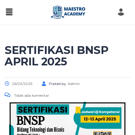
SERTIFIKASI BNSP
APRIL 2025
26/03/2025
Posted by:
Admin
Tidak ada komentar