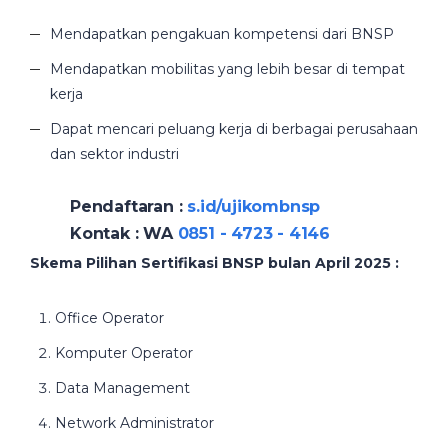
Mendapatkan pengakuan kompetensi dari BNSP
Mendapatkan mobilitas yang lebih besar di tempat
kerja
Dapat mencari peluang kerja di berbagai perusahaan
dan sektor industri
Pendaftaran :
s.id/ujikombnsp
Kontak : WA
0851 - 4723 - 4146
Skema Pilihan Sertifikasi BNSP bulan April 2025 :
Office Operator
Komputer Operator
Data Management
Network Administrator