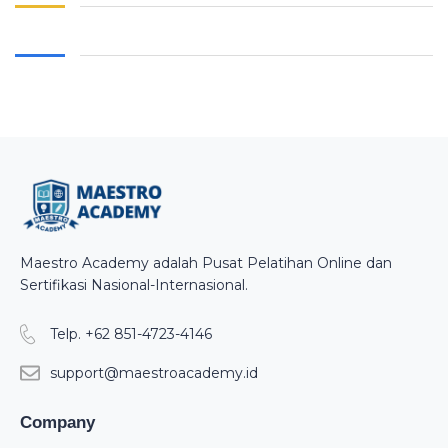
Maestro Academy adalah Pusat Pelatihan Online dan
Sertifikasi Nasional-Internasional.
Telp. +62 851-4723-4146
support@maestroacademy.id
Company