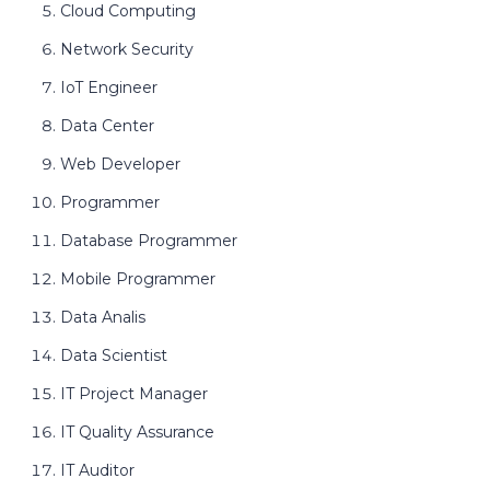
Cloud Computing
Network Security
IoT Engineer
Data Center
Web Developer
Programmer
Database Programmer
Mobile Programmer
Data Analis
Data Scientist
IT Project Manager
IT Quality Assurance
IT Auditor