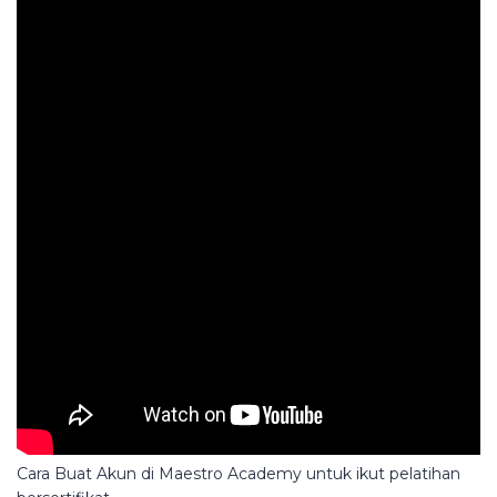
Cara Buat Akun di Maestro Academy untuk ikut pelatihan