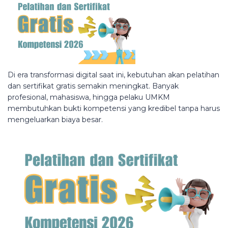
Di era transformasi digital saat ini, kebutuhan akan pelatihan
dan sertifikat gratis semakin meningkat. Banyak
profesional, mahasiswa, hingga pelaku UMKM
membutuhkan bukti kompetensi yang kredibel tanpa harus
mengeluarkan biaya besar.