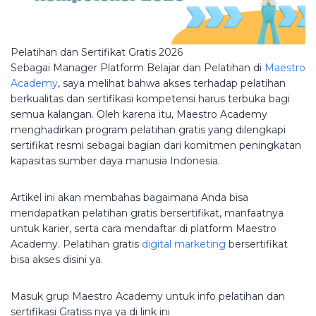
Pelatihan dan Sertifikat Gratis 2026
Sebagai Manager Platform Belajar dan Pelatihan di
Maestro
Academy
, saya melihat bahwa akses terhadap pelatihan
berkualitas dan sertifikasi kompetensi harus terbuka bagi
semua kalangan. Oleh karena itu, Maestro Academy
menghadirkan program pelatihan gratis yang dilengkapi
sertifikat resmi sebagai bagian dari komitmen peningkatan
kapasitas sumber daya manusia Indonesia.
Artikel ini akan membahas bagaimana Anda bisa
mendapatkan pelatihan gratis bersertifikat, manfaatnya
untuk karier, serta cara mendaftar di platform Maestro
Academy. Pelatihan gratis
digital marketing
bersertifikat
bisa akses disini ya.
Masuk grup Maestro Academy untuk info pelatihan dan
sertifikasi Gratiss nya ya di link ini