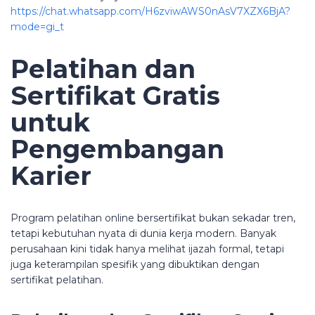
https://chat.whatsapp.com/H6zviwAWS0nAsV7XZX6BjA?
mode=gi_t
Pelatihan dan
Sertifikat Gratis
untuk
Pengembangan
Karier
Program pelatihan online bersertifikat bukan sekadar tren,
tetapi kebutuhan nyata di dunia kerja modern. Banyak
perusahaan kini tidak hanya melihat ijazah formal, tetapi
juga keterampilan spesifik yang dibuktikan dengan
sertifikat pelatihan.