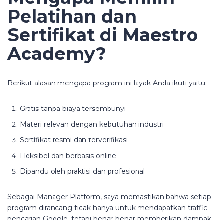
Pelatihan dan
Sertifikat di Maestro
Academy?
Berikut alasan mengapa program ini layak Anda ikuti yaitu:
Gratis tanpa biaya tersembunyi
Materi relevan dengan kebutuhan industri
Sertifikat resmi dan terverifikasi
Fleksibel dan berbasis online
Dipandu oleh praktisi dan profesional
Sebagai Manager Platform, saya memastikan bahwa setiap
program dirancang tidak hanya untuk mendapatkan traffic
pencarian Google, tetapi benar-benar memberikan dampak