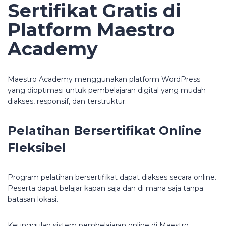
Sertifikat Gratis di
Platform Maestro
Academy
Maestro Academy menggunakan platform WordPress
yang dioptimasi untuk pembelajaran digital yang mudah
diakses, responsif, dan terstruktur.
Pelatihan Bersertifikat Online
Fleksibel
Program pelatihan bersertifikat dapat diakses secara online.
Peserta dapat belajar kapan saja dan di mana saja tanpa
batasan lokasi.
Keunggulan sistem pembelajaran online di Maestro