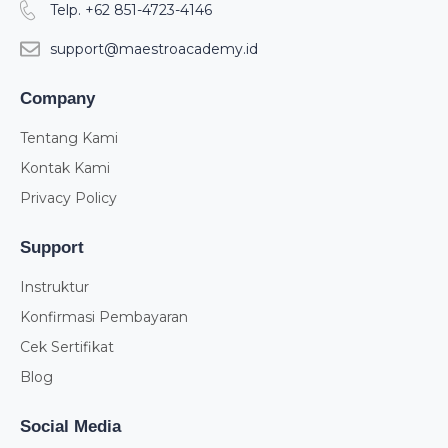
Telp. +62 851-4723-4146
support@maestroacademy.id
Company
Tentang Kami
Kontak Kami
Privacy Policy
Support
Instruktur
Konfirmasi Pembayaran
Cek Sertifikat
Blog
Social Media