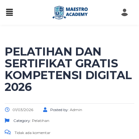
PELATIHAN DAN
SERTIFIKAT GRATIS
KOMPETENSI DIGITAL
2026
01/03/2026
Posted by:
Admin
Category:
Pelatihan
Tidak ada komentar