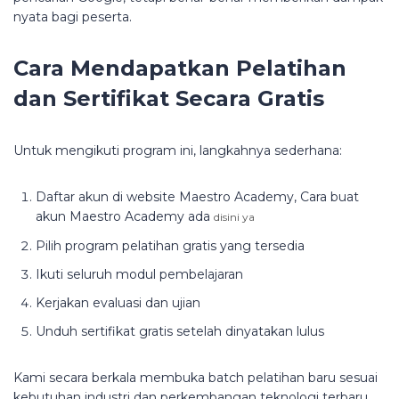
nyata bagi peserta.
Cara Mendapatkan Pelatihan
dan Sertifikat Secara Gratis
Untuk mengikuti program ini, langkahnya sederhana:
Daftar akun di website Maestro Academy, Cara buat
akun Maestro Academy ada
disini ya
Pilih program pelatihan gratis yang tersedia
Ikuti seluruh modul pembelajaran
Kerjakan evaluasi dan ujian
Unduh sertifikat gratis setelah dinyatakan lulus
Kami secara berkala membuka batch pelatihan baru sesuai
kebutuhan industri dan perkembangan teknologi terbaru.