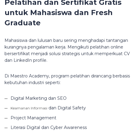
Pelatihan dan Sertifikat Gratis
untuk Mahasiswa dan Fresh
Graduate
Mahasiswa dan lulusan baru sering menghadapi tantangan
kurangnya pengalaman kerja. Mengikuti pelatihan online
bersertifikat menjadi solusi strategis untuk memperkuat CV
dan LinkedIn profile.
Di Maestro Academy, program pelatihan dirancang berbasis
kebutuhan industri seperti:
Digital Marketing dan SEO
dan Digital Safety
Keamanan Informasi
Project Management
Literasi Digital dan Cyber Awareness