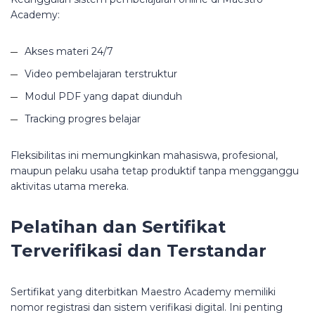
Academy:
Akses materi 24/7
Video pembelajaran terstruktur
Modul PDF yang dapat diunduh
Tracking progres belajar
Fleksibilitas ini memungkinkan mahasiswa, profesional,
maupun pelaku usaha tetap produktif tanpa mengganggu
aktivitas utama mereka.
Pelatihan dan Sertifikat
Terverifikasi dan Terstandar
Sertifikat yang diterbitkan Maestro Academy memiliki
nomor registrasi dan sistem verifikasi digital. Ini penting