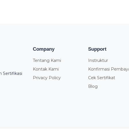
Company
Support
Tentang Kami
Instruktur
Kontak Kami
Konfirmasi Pembay
Sertifikasi
Privacy Policy
Cek Sertifikat
Blog