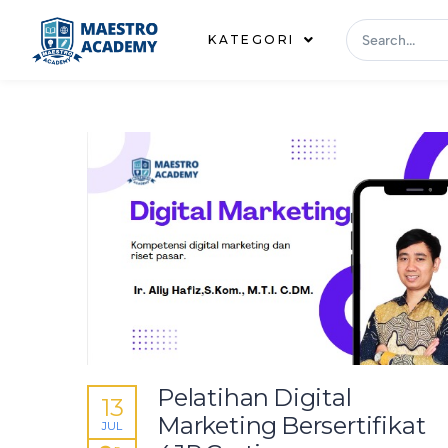
KATEGORI
Pelatihan Digital
13
Marketing Bersertifikat
JUL