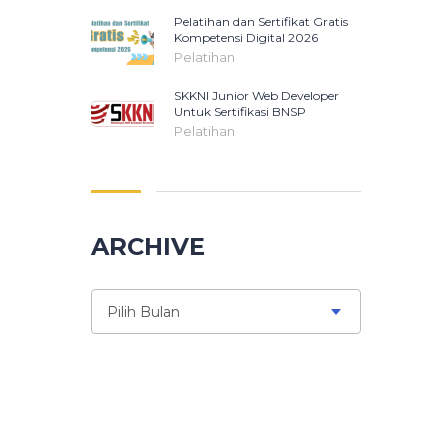
Pelatihan dan Sertifikat Gratis
Kompetensi Digital 2026
Pelatihan
SKKNI Junior Web Developer
Untuk Sertifikasi BNSP
Pelatihan
ARCHIVE
Pilih Bulan