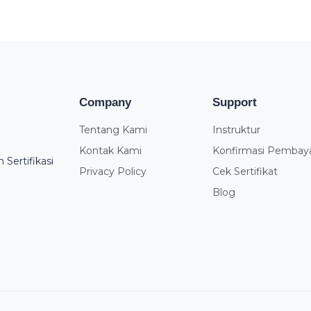
Company
Support
Tentang Kami
Instruktur
Kontak Kami
Konfirmasi Pembay
Sertifikasi
Privacy Policy
Cek Sertifikat
Blog